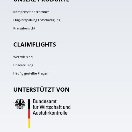
Kompensationsrechner
Flugverspätung Entschädigung
Preisübersicht
CLAIMFLIGHTS
Wer wir sind
Unserer Blog
Häufig gestellte Fragen
UNTERSTÜTZT VON