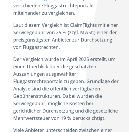
verschiedene Fluggastrechteportale
miteinander zu vergleichen.
Laut diesem Vergleich ist ClaimFlights mit einer
Servicegebühr von 25 % (zzgl. MwSt.) einer der
preisgünstigsten Anbieter zur Durchsetzung
von Fluggastrechten.
Der Vergleich wurde im April 2025 erstellt, um
einen Überblick über die geschätzten
Auszahlungen ausgewählter
Fluggastrechteportale zu geben. Grundlage der
Analyse sind die öffentlich verfügbaren
Gebührenstrukturen. Dabei wurden die
Servicegebühr, mögliche Kosten bei
gerichtlicher Durchsetzung und die gesetzliche
Mehrwertsteuer von 19 % berücksichtigt.
Viele Anbieter unterscheiden zwischen einer