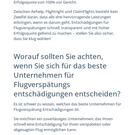
Erfolgsquote von 100% vor Gericht.
Zwischen Airhelp, Flightright und ClaimFlights besteht kein
Zweifel daran, dass alle drei hervorragende Leistungen
erbringen, wenn es darum geht, Entschädigungen für
Flugverspätungen schnell, transparent und mit hoher
Erfolgsquote geltend zu machen – stellen Sie also sicher,
dass Sie klug wählen!
Worauf sollten Sie achten,
wenn Sie sich für das beste
Unternehmen für
Flugverspätungs
entschädigungen entscheiden?
Es ist schwer zu wissen, welches das beste Unternehmen für
Flugverspätung Entschädigungen ist.
Sie möchten ein zuverlässiges Unternehmen, das Ihnen
schnell eine Entschädigung für Ihren verspäteten oder
abgesagten Flug ermöglichen kann.