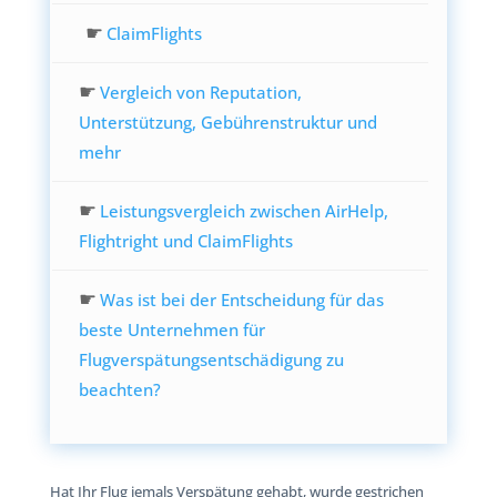
☛
ClaimFlights
☛
Vergleich von Reputation,
Unterstützung, Gebührenstruktur und
mehr
☛
Leistungsvergleich zwischen AirHelp,
Flightright und ClaimFlights
☛
Was ist bei der Entscheidung für das
beste Unternehmen für
Flugverspätungsentschädigung zu
beachten?
Hat Ihr Flug jemals Verspätung gehabt, wurde gestrichen