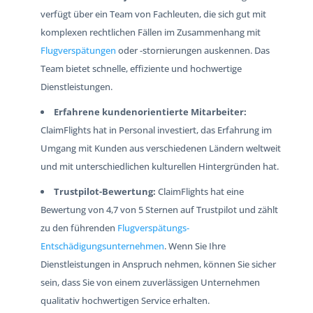
verfügt über ein Team von Fachleuten, die sich gut mit
komplexen rechtlichen Fällen im Zusammenhang mit
Flugverspätungen
oder -stornierungen auskennen. Das
Team bietet schnelle, effiziente und hochwertige
Dienstleistungen.
Erfahrene kundenorientierte Mitarbeiter:
ClaimFlights hat in Personal investiert, das Erfahrung im
Umgang mit Kunden aus verschiedenen Ländern weltweit
und mit unterschiedlichen kulturellen Hintergründen hat.
Trustpilot-Bewertung:
ClaimFlights hat eine
Bewertung von 4,7 von 5 Sternen auf Trustpilot und zählt
zu den führenden
Flugverspätungs-
Entschädigungsunternehmen
. Wenn Sie Ihre
Dienstleistungen in Anspruch nehmen, können Sie sicher
sein, dass Sie von einem zuverlässigen Unternehmen
qualitativ hochwertigen Service erhalten.