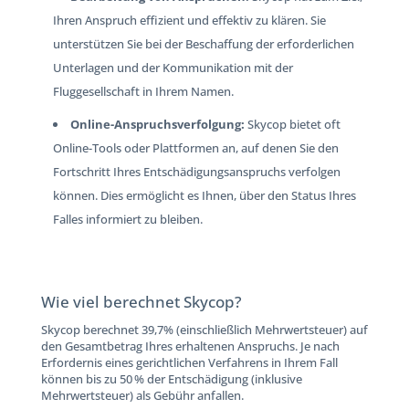
Ihren Anspruch effizient und effektiv zu klären. Sie
unterstützen Sie bei der Beschaffung der erforderlichen
Unterlagen und der Kommunikation mit der
Fluggesellschaft in Ihrem Namen.
Online-Anspruchsverfolgung:
Skycop bietet oft
Online-Tools oder Plattformen an, auf denen Sie den
Fortschritt Ihres Entschädigungsanspruchs verfolgen
können. Dies ermöglicht es Ihnen, über den Status Ihres
Falles informiert zu bleiben.
Wie viel berechnet Skycop?
Skycop berechnet 39,7% (einschließlich Mehrwertsteuer) auf
den Gesamtbetrag Ihres erhaltenen Anspruchs. Je nach
Erfordernis eines gerichtlichen Verfahrens in Ihrem Fall
können bis zu 50 % der Entschädigung (inklusive
Mehrwertsteuer) als Gebühr anfallen.