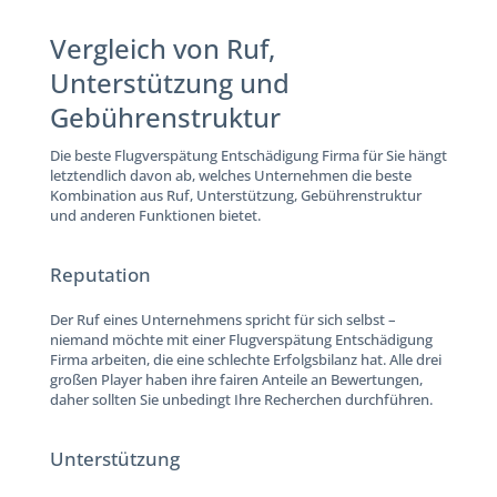
Vergleich von Ruf,
Unterstützung und
Gebührenstruktur
Die beste Flugverspätung Entschädigung Firma für Sie hängt
letztendlich davon ab, welches Unternehmen die beste
Kombination aus Ruf, Unterstützung, Gebührenstruktur
und anderen Funktionen bietet.
Reputation
Der Ruf eines Unternehmens spricht für sich selbst –
niemand möchte mit einer Flugverspätung Entschädigung
Firma arbeiten, die eine schlechte Erfolgsbilanz hat. Alle drei
großen Player haben ihre fairen Anteile an Bewertungen,
daher sollten Sie unbedingt Ihre Recherchen durchführen.
Unterstützung