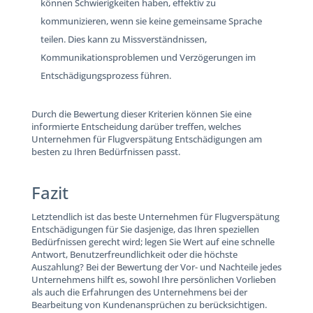
können Schwierigkeiten haben, effektiv zu
kommunizieren, wenn sie keine gemeinsame Sprache
teilen. Dies kann zu Missverständnissen,
Kommunikationsproblemen und Verzögerungen im
Entschädigungsprozess führen.
Durch die Bewertung dieser Kriterien können Sie eine
informierte Entscheidung darüber treffen, welches
Unternehmen für Flugverspätung Entschädigungen am
besten zu Ihren Bedürfnissen passt.
Fazit
Letztendlich ist das beste Unternehmen für Flugverspätung
Entschädigungen für Sie dasjenige, das Ihren speziellen
Bedürfnissen gerecht wird; legen Sie Wert auf eine schnelle
Antwort, Benutzerfreundlichkeit oder die höchste
Auszahlung? Bei der Bewertung der Vor- und Nachteile jedes
Unternehmens hilft es, sowohl Ihre persönlichen Vorlieben
als auch die Erfahrungen des Unternehmens bei der
Bearbeitung von Kundenansprüchen zu berücksichtigen.