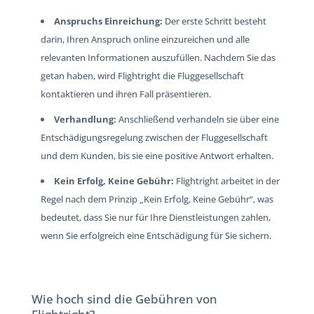
Anspruchs Einreichung:
Der erste Schritt besteht
darin, Ihren Anspruch online einzureichen und alle
relevanten Informationen auszufüllen. Nachdem Sie das
getan haben, wird Flightright die Fluggesellschaft
kontaktieren und ihren Fall präsentieren.
Verhandlung:
Anschließend verhandeln sie über eine
Entschädigungsregelung zwischen der Fluggesellschaft
und dem Kunden, bis sie eine positive Antwort erhalten.
Kein Erfolg, Keine Gebühr:
Flightright arbeitet in der
Regel nach dem Prinzip „Kein Erfolg, Keine Gebühr“, was
bedeutet, dass Sie nur für Ihre Dienstleistungen zahlen,
wenn Sie erfolgreich eine Entschädigung für Sie sichern.
Wie hoch sind die Gebühren von