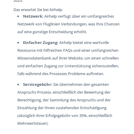
2023.
Das erwartet Sie bei Airhelp:
Netzwerk:
Airhelp verfügt über ein umfangreiches
Netzwerk von Fluglinien Verbindungen, was Ihre Chancen
auf eine günstige Entscheidung erhöht.
Einfacher Zugang:
Airhelp bietet eine wertvolle
Ressource mit hilfreichen FAQs und einer umfangreichen
Wissensdatenbank auf ihrer Website, um einen schnellen
und einfachen Zugang zur Unterstützung sicherzustellen,
falls während des Prozesses Probleme auftreten.
Servicegebühr:
Sie übernehmen den gesamten
Anspruchs Prozess, einschließlich der Bewertung der
Berechtigung, der Sammlung des Anspruchs und der
Einzahlung der Ihnen zustehenden Entschädigung
(abzüglich ihrer Erfolgsgebühr von 35%, einschließlich
Mehrwertsteuer).