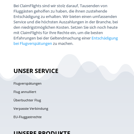
Bei ClaimFlights sind wir stolz darauf, Tausenden von
Fluggästen geholfen zu haben, die ihnen zustehende
Entschädigung zu erhalten. Wir bieten einen umfassenden
Service und die höchsten Auszahlungen in der Branche, bei
den niedrigstmöglichen Kosten. Setzen Sie sich noch heute
mit ClaimFlights für Ihre Rechte ein, um die besten
Erfahrungen bei der Geltendmachung einer
Entschädigung
bei Flugverspätungen
zu machen.
UNSER SERVICE
Flugverspätungen
Flug annulliert
Überbuchter Flug
Verpasste Verbindung
EU-Fluggastrechte
UNSERE PRODUKTE