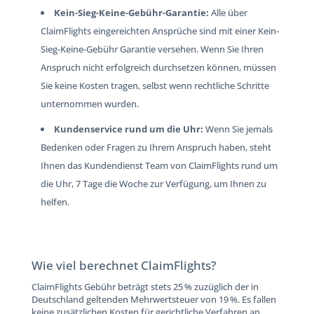
Kein-Sieg-Keine-Gebühr-Garantie:
Alle über
ClaimFlights eingereichten Ansprüche sind mit einer Kein-
Sieg-Keine-Gebühr Garantie versehen. Wenn Sie Ihren
Anspruch nicht erfolgreich durchsetzen können, müssen
Sie keine Kosten tragen, selbst wenn rechtliche Schritte
unternommen wurden.
Kundenservice rund um die Uhr:
Wenn Sie jemals
Bedenken oder Fragen zu Ihrem Anspruch haben, steht
Ihnen das Kundendienst Team von ClaimFlights rund um
die Uhr, 7 Tage die Woche zur Verfügung, um Ihnen zu
helfen.
Wie viel berechnet ClaimFlights?
ClaimFlights Gebühr beträgt stets 25 % zuzüglich der in
Deutschland geltenden Mehrwertsteuer von 19 %. Es fallen
keine zusätzlichen Kosten für gerichtliche Verfahren an.