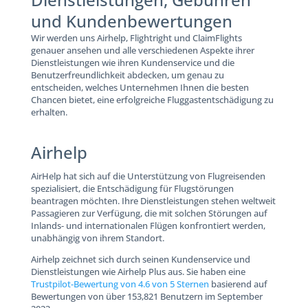
und Kundenbewertungen
Wir werden uns Airhelp, Flightright und ClaimFlights
genauer ansehen und alle verschiedenen Aspekte ihrer
Dienstleistungen wie ihren Kundenservice und die
Benutzerfreundlichkeit abdecken, um genau zu
entscheiden, welches Unternehmen Ihnen die besten
Chancen bietet, eine erfolgreiche Fluggastentschädigung zu
erhalten.
Airhelp
AirHelp hat sich auf die Unterstützung von Flugreisenden
spezialisiert, die Entschädigung für Flugstörungen
beantragen möchten. Ihre Dienstleistungen stehen weltweit
Passagieren zur Verfügung, die mit solchen Störungen auf
Inlands- und internationalen Flügen konfrontiert werden,
unabhängig von ihrem Standort.
Airhelp zeichnet sich durch seinen Kundenservice und
Dienstleistungen wie Airhelp Plus aus. Sie haben eine
Trustpilot-Bewertung von 4.6 von 5 Sternen
basierend auf
Bewertungen von über 153,821 Benutzern im September