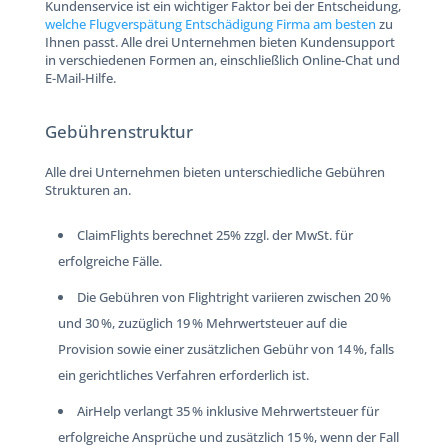
Kundenservice ist ein wichtiger Faktor bei der Entscheidung,
welche Flugverspätung Entschädigung Firma am besten
zu
Ihnen passt. Alle drei Unternehmen bieten Kundensupport
in verschiedenen Formen an, einschließlich Online-Chat und
E-Mail-Hilfe.
Gebührenstruktur
Alle drei Unternehmen bieten unterschiedliche Gebühren
Strukturen an.
ClaimFlights berechnet 25% zzgl. der MwSt. für
erfolgreiche Fälle.
Die Gebühren von Flightright variieren zwischen 20 %
und 30 %, zuzüglich 19 % Mehrwertsteuer auf die
Provision sowie einer zusätzlichen Gebühr von 14 %, falls
ein gerichtliches Verfahren erforderlich ist.
AirHelp verlangt 35 % inklusive Mehrwertsteuer für
erfolgreiche Ansprüche und zusätzlich 15 %, wenn der Fall