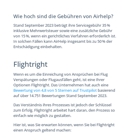
Wie hoch sind die Gebühren von Airhelp?
Stand September 2023 beträgt ihre Servicegebühr 35 %
inklusive Mehrwertsteuer sowie eine zusätzliche Gebühr
von 15 %, wenn ein gerichtliches Verfahren erforderlich ist.
In solchen Fällen kann AirHelp insgesamt bis zu 50 % der
Entschädigung einbehalten.
Flightright
Wenn es um die Einreichung von Ansprüchen bei Flug
Verspätungen oder Flugausfällen geht, ist eine Ihrer
Optionen Flightright. Das Unternehmen hat auch eine
Bewertung von 4,8 von 5 Sternen auf Trustpilot
basierend
auf über 14.751 Bewertungen Stand September 2023.
Das Verständnis ihres Prozesses ist jedoch der Schlüssel
zum Erfolg. Flightright arbeitet hart daran, den Prozess so
einfach wie möglich zu gestalten.
Hier ist, was Sie erwarten können, wenn Sie bei Flightright
einen Anspruch geltend machen: