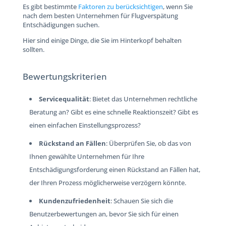
Es gibt bestimmte
Faktoren zu berücksichtigen
, wenn Sie
nach dem besten Unternehmen für Flugverspätung
Entschädigungen suchen.
Hier sind einige Dinge, die Sie im Hinterkopf behalten
sollten.
Bewertungskriterien
Servicequalität
: Bietet das Unternehmen rechtliche
Beratung an? Gibt es eine schnelle Reaktionszeit? Gibt es
einen einfachen Einstellungsprozess?
Rückstand an Fällen
: Überprüfen Sie, ob das von
Ihnen gewählte Unternehmen für Ihre
Entschädigungsforderung einen Rückstand an Fällen hat,
der Ihren Prozess möglicherweise verzögern könnte.
Kundenzufriedenheit
: Schauen Sie sich die
Benutzerbewertungen an, bevor Sie sich für einen