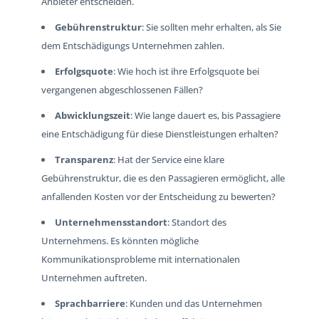
Anbieter entscheiden.
Gebührenstruktur
: Sie sollten mehr erhalten, als Sie
dem Entschädigungs Unternehmen zahlen.
Erfolgsquote
: Wie hoch ist ihre Erfolgsquote bei
vergangenen abgeschlossenen Fällen?
Abwicklungszeit
: Wie lange dauert es, bis Passagiere
eine Entschädigung für diese Dienstleistungen erhalten?
Transparenz
: Hat der Service eine klare
Gebührenstruktur, die es den Passagieren ermöglicht, alle
anfallenden Kosten vor der Entscheidung zu bewerten?
Unternehmensstandort
: Standort des
Unternehmens. Es könnten mögliche
Kommunikationsprobleme mit internationalen
Unternehmen auftreten.
Sprachbarriere
: Kunden und das Unternehmen