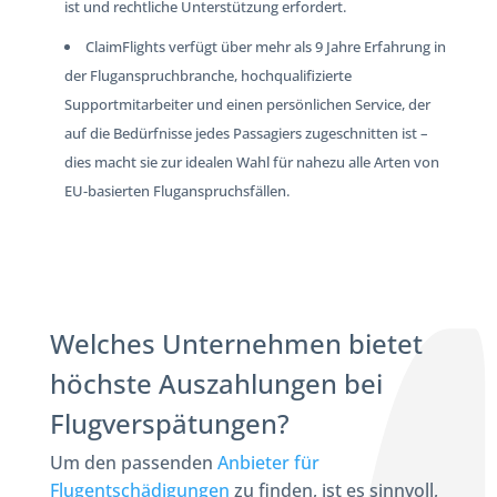
ist und rechtliche Unterstützung erfordert.
ClaimFlights verfügt über mehr als 9 Jahre Erfahrung in
der Fluganspruchbranche, hochqualifizierte
Supportmitarbeiter und einen persönlichen Service, der
auf die Bedürfnisse jedes Passagiers zugeschnitten ist –
dies macht sie zur idealen Wahl für nahezu alle Arten von
EU-basierten Fluganspruchsfällen.
Welches Unternehmen bietet
höchste Auszahlungen bei
Flugverspätungen?
Um den passenden
Anbieter für
Flugentschädigungen
zu finden, ist es sinnvoll,