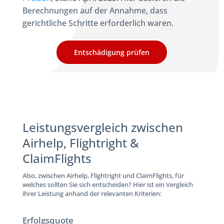
Berechnungen auf der Annahme, dass
gerichtliche Schritte erforderlich waren.
Entschädigung prüfen
Leistungsvergleich zwischen
Airhelp, Flightright &
ClaimFlights
Also, zwischen Airhelp, Flightright und ClaimFlights, für
welches sollten Sie sich entscheiden? Hier ist ein Vergleich
ihrer Leistung anhand der relevanten Kriterien:
Erfolgsquote