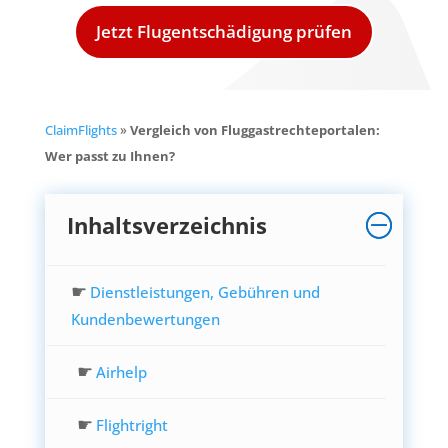
Jetzt Flugentschädigung prüfen
ClaimFlights
»
Vergleich von Fluggastrechteportalen:
Wer passt zu Ihnen?
Inhaltsverzeichnis
☛
Dienstleistungen, Gebühren und
Kundenbewertungen
☛
Airhelp
☛
Flightright