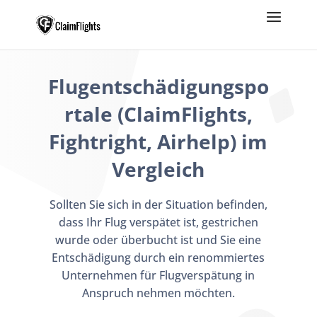
Flugentschädigungspo
rtale (ClaimFlights,
Fightright, Airhelp) im
Vergleich
Sollten Sie sich in der Situation befinden,
dass Ihr Flug verspätet ist, gestrichen
wurde oder überbucht ist und Sie eine
Entschädigung durch ein renommiertes
Unternehmen für Flugverspätung in
Anspruch nehmen möchten.