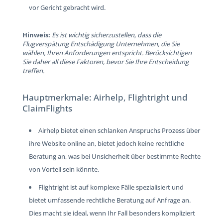
vor Gericht gebracht wird.
Hinweis:
Es ist wichtig sicherzustellen, dass die
Flugverspätung Entschädigung Unternehmen, die Sie
wählen, Ihren Anforderungen entspricht. Berücksichtigen
Sie daher all diese Faktoren, bevor Sie Ihre Entscheidung
treffen.
Hauptmerkmale: Airhelp, Flightright und
ClaimFlights
Airhelp bietet einen schlanken Anspruchs Prozess über
ihre Website online an, bietet jedoch keine rechtliche
Beratung an, was bei Unsicherheit über bestimmte Rechte
von Vorteil sein könnte.
Flightright ist auf komplexe Fälle spezialisiert und
bietet umfassende rechtliche Beratung auf Anfrage an.
Dies macht sie ideal, wenn Ihr Fall besonders kompliziert