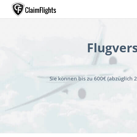
Flugver
Sie können bis zu 600€ (abzüglich 