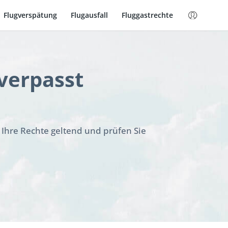
Flugverspätung
Flugausfall
Fluggastrechte
verpasst
 Ihre Rechte geltend und prüfen Sie