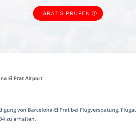
GRATIS PRUFEN
na El Prat Airport
digung von Barcelona-El Prat bei Flugverspätung, Fluga
4 zu erhalten.