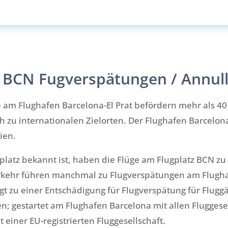
 BCN Fugverspätungen / Annul
am Flughafen Barcelona-El Prat befördern mehr als 40 
 zu internationalen Zielorten. Der Flughafen Barcelona
ien.
gplatz bekannt ist, haben die Flüge am Flugplatz BCN z
kehr führen manchmal zu Flugverspätungen am Flugha
t zu einer Entschädigung für Flugverspätung für Fluggä
; gestartet am Flughafen Barcelona mit allen Fluggesel
einer EU-registrierten Fluggesellschaft.