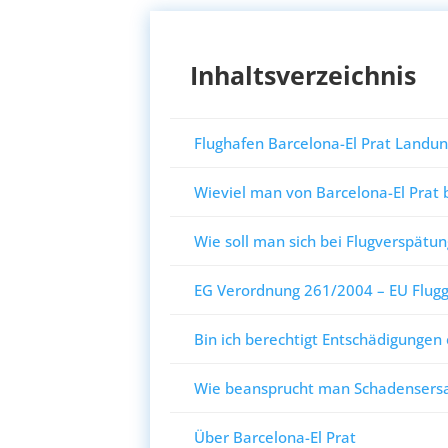
Inhaltsverzeichnis
Flughafen Barcelona-El Prat Landun
Wieviel man von Barcelona-El Prat 
Wie soll man sich bei Flugverspätun
EG Verordnung 261/2004 – EU Flugg
Bin ich berechtigt Entschädigungen
Wie beansprucht man Schadensersat
Über Barcelona-El Prat