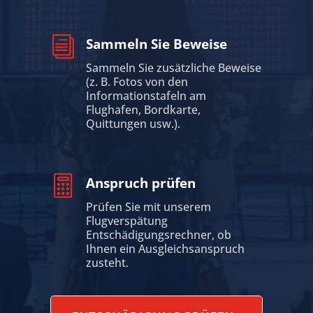
i
Sammeln Sie Beweise
Sammeln Sie zusätzliche Beweise
(z. B. Fotos von den
Informationstafeln am
Flughafen, Bordkarte,
Quittungen usw.).

Anspruch prüfen
Prüfen Sie mit unserem
Flugverspätung
Entschädigungsrechner, ob
Ihnen ein Ausgleichsanspruch
zusteht.