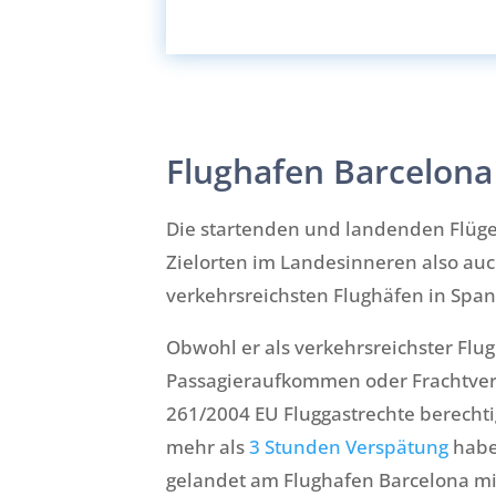
Flughafen Barcelona
Die startenden und landenden Flüge 
Zielorten im Landesinneren also auch
verkehrsreichsten Flughäfen in Span
Obwohl er als verkehrsreichster Flu
Passagieraufkommen oder Frachtver
261/2004 EU Fluggastrechte berechtig
mehr als
3 Stunden Verspätung
haben
gelandet am Flughafen Barcelona mit 