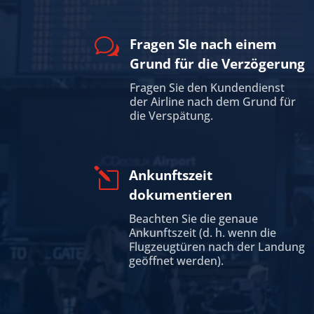
w
Fragen SIe nach einem
Grund für die Verzögerung
Fragen Sie den Kundendienst
der Airline nach dem Grund für
die Verspätung.
l
Ankunftszeit
dokumentieren
Beachten Sie die genaue
Ankunftszeit (d. h. wenn die
Flugzeugtüren nach der Landung
geöffnet werden).