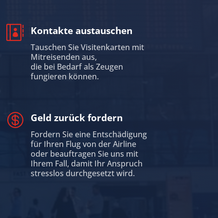

Kontakte austauschen
Tauschen Sie Visitenkarten mit
Mitreisenden aus,
die bei Bedarf als Zeugen
fungieren können.

Geld zurück fordern
Fordern Sie eine Entschädigung
für Ihren Flug von der Airline
oder beauftragen Sie uns mit
Ihrem Fall, damit Ihr Anspruch
stresslos durchgesetzt wird.