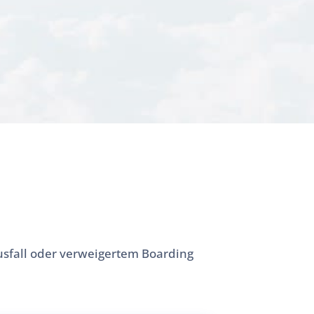
usfall oder verweigertem Boarding