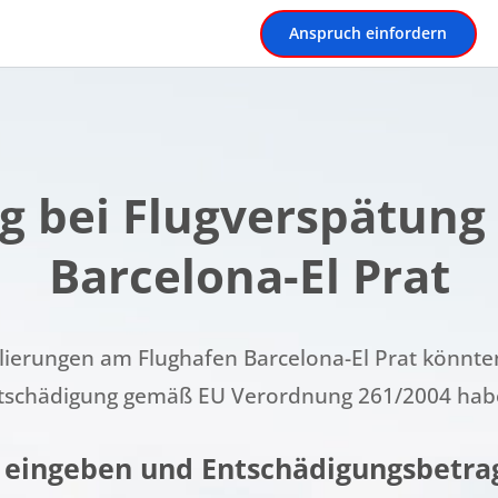
Anspruch einfordern
g bei Flugverspätung
Barcelona-El Prat
ierungen am Flughafen Barcelona-El Prat könnten
tschädigung gemäß EU Verordnung 261/2004 hab
 eingeben und Entschädigungsbetra