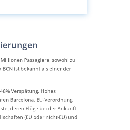
lierungen
Millionen Passagiere, sowohl zu
 BCN ist bekannt als einer der
u 48% Verspätung. Hohes
fen Barcelona. EU-Verordnung
ste, deren Flüge bei der Ankunft
lschaften (EU oder nicht-EU) und