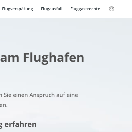
Flugverspätung
Flugausfall
Fluggastrechte
 am Flughafen
 Sie einen Anspruch auf eine
en.
g erfahren