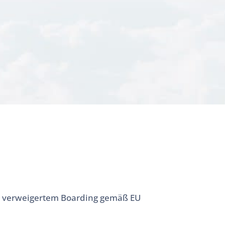
der verweigertem Boarding gemäß EU