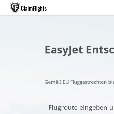
EasyJet Ents
Gemäß EU Fluggastrechten bis 
Flugroute eingeben 