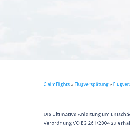
ClaimFlights
»
Flugverspätung
»
Flugver
Die ultimative Anleitung um Entschä
Verordnung VO EG 261/2004 zu erhal