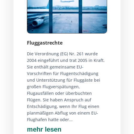
Fluggastrechte
Die Verordnung (EG) Nr. 261 wurde
2004 eingeführt und trat 2005 in Kraft.
Sie enthält gemeinsame EU-
Vorschriften für Flugentschädigung
und Unterstützung für Fluggäste bei
großen Flugverspätungen,
Flugausfällen oder überbuchten
Flügen. Sie haben Anspruch auf
Entschädigung, wenn Ihr Flug einen
planmäßigen Abflug von einem EU-
Flughafen hatte oder...
mehr lesen