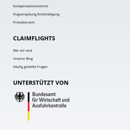
Kompensationsrechner
Flugverspätung Entschädigung
Preisübersicht
CLAIMFLIGHTS
Wer wir sind
Unserer Blog
Häufig gestellte Fragen
UNTERSTÜTZT VON