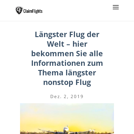
Längster Flug der
Welt – hier
bekommen Sie alle
Informationen zum
Thema längster
nonstop Flug
Dez. 2, 2019