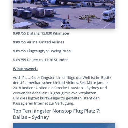
&#9755 Distanz: 13.830 Kilometer
&#9755 Airline: United Airlines
&#9755 Flugzeugtyp: Boeing 787-9
&#9755 Dauer: ca. 17:30 Stunden
Wissenswert:
Auch Platz 6 der längsten Linienflüge der Welt ist im Besitz
der US-amerikanischen United Airlines. Seit Mitte Januar
2018 bedient United die Strecke Houston – Sydney und
verwendet dabei ein Flugzeug mit 252 Sitzplätzen.
Um die Flugzeit kurzweiliger zu gestalten, steht den
Passagieren Internet zur Verfügung.
Top Ten längster Nonstop Flug Platz 7:
Dallas – Sydney