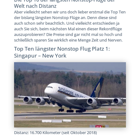
Welt nach Distanz
Aber vielleicht sehen wir uns doch lieber erstmal die Top Ten
der bislang längsten Nonstop Flüge an. Denn diese sind
auch schon sehr beachtlich. Und vielleicht entschieden ja
auch Sie sich, beim nächsten Mal einen dieser Rekordflüge
auszuprobieren? Die Preise sind gar nicht mal so hoch und
schließlich sparen Sie wirklich eine Menge Zeit und Nerven.
Top Ten längster Nonstop Flug Platz 1:
Singapur – New York
Distanz: 16.700 Kilometer (seit Oktober 2018)