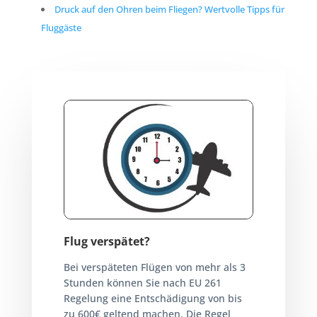
Druck auf den Ohren beim Fliegen? Wertvolle Tipps für
Fluggäste
Flug verspätet?
Bei verspäteten Flügen von mehr als 3
Stunden können Sie nach EU 261
Regelung eine Entschädigung von bis
zu 600€ geltend machen. Die Regel