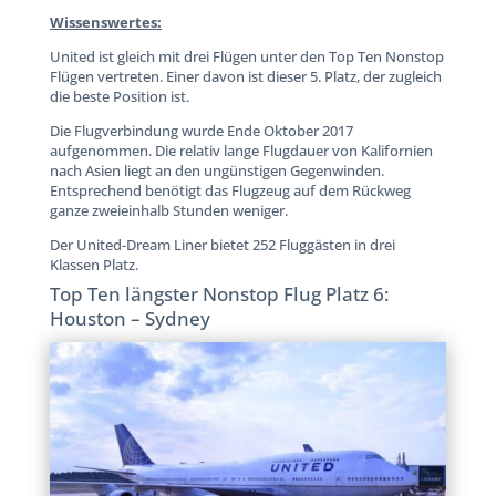
Wissenswertes:
United ist gleich mit drei Flügen unter den Top Ten Nonstop
Flügen vertreten. Einer davon ist dieser 5. Platz, der zugleich
die beste Position ist.
Die Flugverbindung wurde Ende Oktober 2017
aufgenommen. Die relativ lange Flugdauer von Kalifornien
nach Asien liegt an den ungünstigen Gegenwinden.
Entsprechend benötigt das Flugzeug auf dem Rückweg
ganze zweieinhalb Stunden weniger.
Der United-Dream Liner bietet 252 Fluggästen in drei
Klassen Platz.
Top Ten längster Nonstop Flug Platz 6:
Houston – Sydney