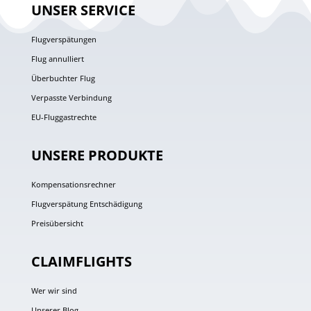
UNSER SERVICE
Flugverspätungen
Flug annulliert
Überbuchter Flug
Verpasste Verbindung
EU-Fluggastrechte
UNSERE PRODUKTE
Kompensationsrechner
Flugverspätung Entschädigung
Preisübersicht
CLAIMFLIGHTS
Wer wir sind
Unserer Blog