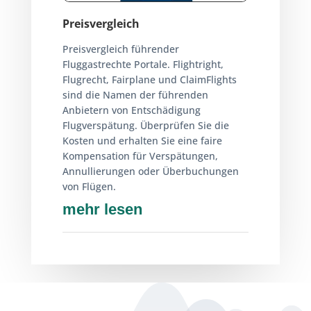
Preisvergleich
Preisvergleich führender
Fluggastrechte Portale. Flightright,
Flugrecht, Fairplane und ClaimFlights
sind die Namen der führenden
Anbietern von Entschädigung
Flugverspätung. Überprüfen Sie die
Kosten und erhalten Sie eine faire
Kompensation für Verspätungen,
Annullierungen oder Überbuchungen
von Flügen.
mehr lesen