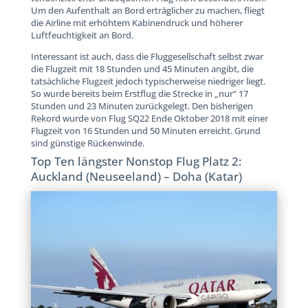
Um den Aufenthalt an Bord erträglicher zu machen, fliegt
die Airline mit erhöhtem Kabinendruck und höherer
Luftfeuchtigkeit an Bord.
Interessant ist auch, dass die Fluggesellschaft selbst zwar
die Flugzeit mit 18 Stunden und 45 Minuten angibt, die
tatsächliche Flugzeit jedoch typischerweise niedriger liegt.
So wurde bereits beim Erstflug die Strecke in „nur“ 17
Stunden und 23 Minuten zurückgelegt. Den bisherigen
Rekord wurde von Flug SQ22 Ende Oktober 2018 mit einer
Flugzeit von 16 Stunden und 50 Minuten erreicht. Grund
sind günstige Rückenwinde.
Top Ten längster Nonstop Flug Platz 2:
Auckland (Neuseeland) – Doha (Katar)