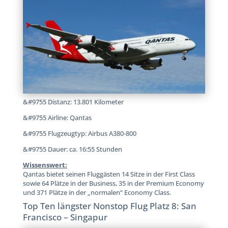
&#9755 Distanz: 13.801 Kilometer
&#9755 Airline: Qantas
&#9755 Flugzeugtyp: Airbus A380-800
&#9755 Dauer: ca. 16:55 Stunden
Wissenswert:
Qantas bietet seinen Fluggästen 14 Sitze in der First Class
sowie 64 Plätze in der Business, 35 in der Premium Economy
und 371 Plätze in der „normalen“ Economy Class.
Top Ten längster Nonstop Flug Platz 8: San
Francisco – Singapur