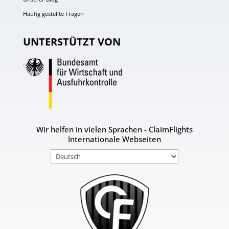
Häufig gestellte Fragen
UNTERSTÜTZT VON
Wir helfen in vielen Sprachen - ClaimFlights
Internationale Webseiten
Sprache
auswählen