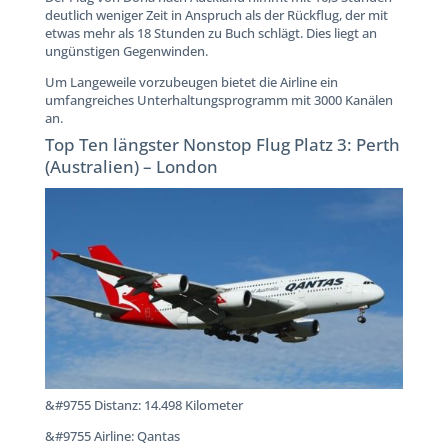
deutlich weniger Zeit in Anspruch als der Rückflug, der mit
etwas mehr als 18 Stunden zu Buch schlägt. Dies liegt an
ungünstigen Gegenwinden.
Um Langeweile vorzubeugen bietet die Airline ein
umfangreiches Unterhaltungsprogramm mit 3000 Kanälen
an.
Top Ten längster Nonstop Flug Platz 3: Perth
(Australien) – London
&#9755 Distanz: 14.498 Kilometer
&#9755 Airline: Qantas