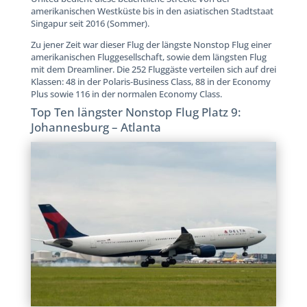
amerikanischen Westküste bis in den asiatischen Stadtstaat
Singapur seit 2016 (Sommer).
Zu jener Zeit war dieser Flug der längste Nonstop Flug einer
amerikanischen Fluggesellschaft, sowie dem längsten Flug
mit dem Dreamliner. Die 252 Fluggäste verteilen sich auf drei
Klassen: 48 in der Polaris-Business Class, 88 in der Economy
Plus sowie 116 in der normalen Economy Class.
Top Ten längster Nonstop Flug Platz 9:
Johannesburg – Atlanta