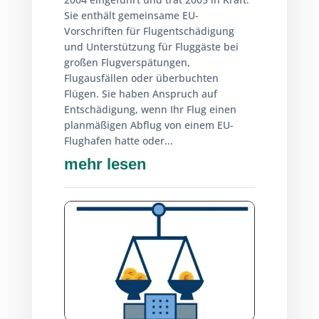
Sie enthält gemeinsame EU-
Vorschriften für Flugentschädigung
und Unterstützung für Fluggäste bei
großen Flugverspätungen,
Flugausfällen oder überbuchten
Flügen. Sie haben Anspruch auf
Entschädigung, wenn Ihr Flug einen
planmäßigen Abflug von einem EU-
Flughafen hatte oder...
mehr lesen