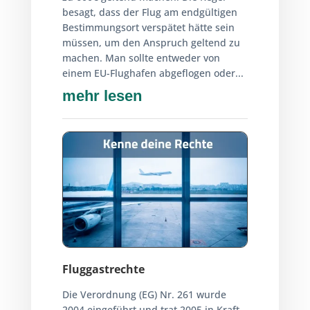
besagt, dass der Flug am endgültigen
Bestimmungsort verspätet hätte sein
müssen, um den Anspruch geltend zu
machen. Man sollte entweder von
einem EU-Flughafen abgeflogen oder...
mehr lesen
Fluggastrechte
Die Verordnung (EG) Nr. 261 wurde
2004 eingeführt und trat 2005 in Kraft.