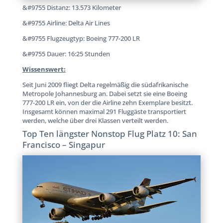
&#9755 Distanz: 13.573 Kilometer
&#9755 Airline: Delta Air Lines
&#9755 Flugzeugtyp: Boeing 777-200 LR
&#9755 Dauer: 16:25 Stunden
Wissenswert:
Seit Juni 2009 fliegt Delta regelmäßig die südafrikanische
Metropole Johannesburg an. Dabei setzt sie eine Boeing
777-200 LR ein, von der die Airline zehn Exemplare besitzt.
Insgesamt können maximal 291 Fluggäste transportiert
werden, welche über drei Klassen verteilt werden.
Top Ten längster Nonstop Flug Platz 10: San
Francisco – Singapur