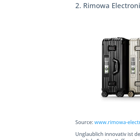
2. Rimowa Electroni
Source:
www.rimowa-elect
Unglaublich innovativ ist 