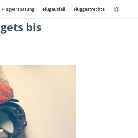
Flugverspätung
Flugausfall
Fluggastrechte
gets bis