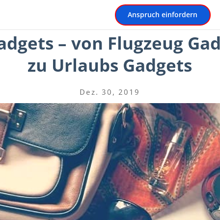
Anspruch einfordern
adgets – von Flugzeug Gad
zu Urlaubs Gadgets
Dez. 30, 2019