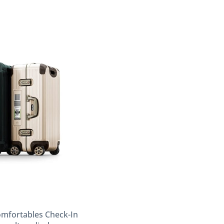
komfortables Check-In