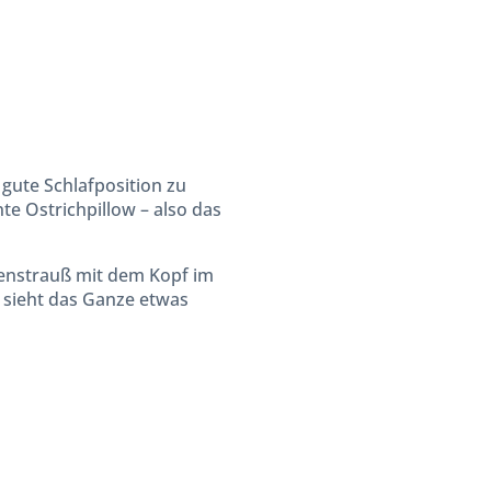
gute Schlafposition zu
te Ostrichpillow – also das
nstrauß mit dem Kopf im
 sieht das Ganze etwas