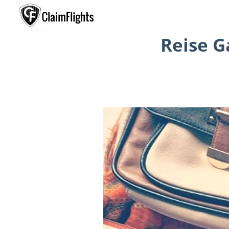
Reise G