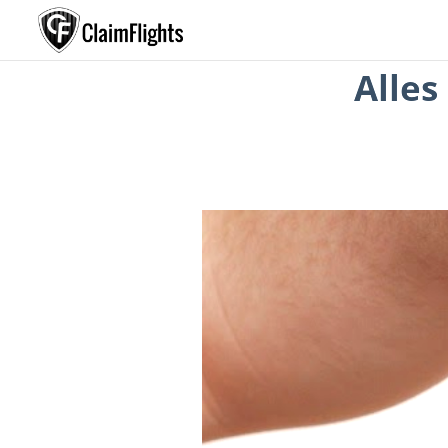
Alles