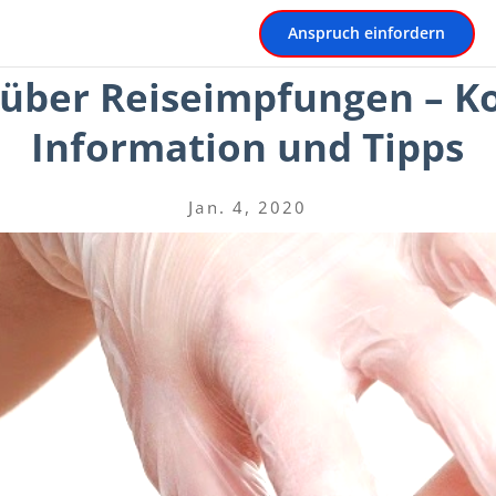
Anspruch einfordern
 über Reiseimpfungen – K
Information und Tipps
Jan. 4, 2020