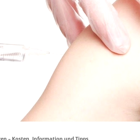
en – Kosten, Information und Tipps