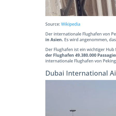
Source:
Wikipedia
Der internationale Flughafen von Pek
in Asien.
Es wird angenommen, dass
Der Flughafen ist ein wichtiger Hub 
der Flughafen 49.380.000 Passagier
internationale Flughafen von Pekin
Dubai International A