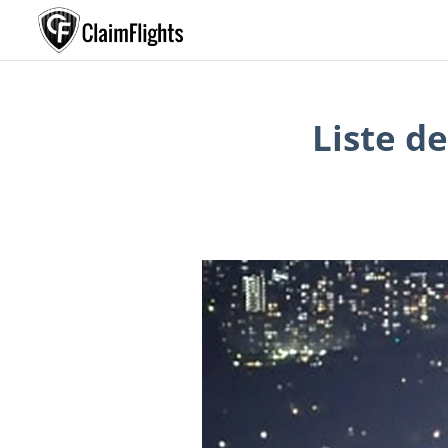
Liste d