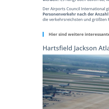
Der Airports Council International 
Personenverkehr nach der Anzahl 
die verkehrsreichsten und größten 
Hier sind weitere interessan
Hartsfield Jackson Atl