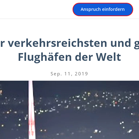
Anspruch einfordern
er verkehrsreichsten und 
Flughäfen der Welt
Sep. 11, 2019