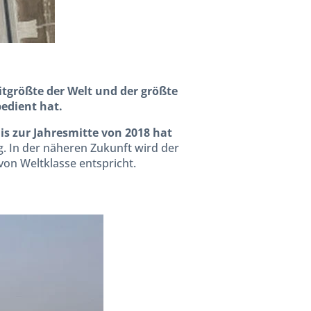
eitgrößte der Welt und der größte
edient hat.
is zur Jahresmitte von 2018 hat
. In der näheren Zukunft wird der
on Weltklasse entspricht.