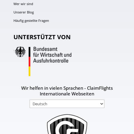
Wer wir sind
Unserer Blog
Häufig gestellte Fragen
UNTERSTÜTZT VON
Wir helfen in vielen Sprachen - ClaimFlights
Internationale Webseiten
Sprache
auswählen