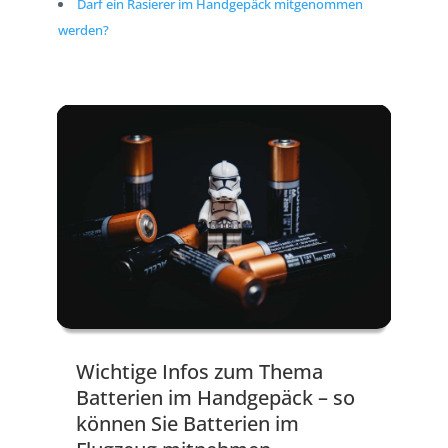
Darf ein Rasierer im Handgepäck mitgenommen
werden?
Wichtige Infos zum Thema
Batterien im Handgepäck – so
können Sie Batterien im