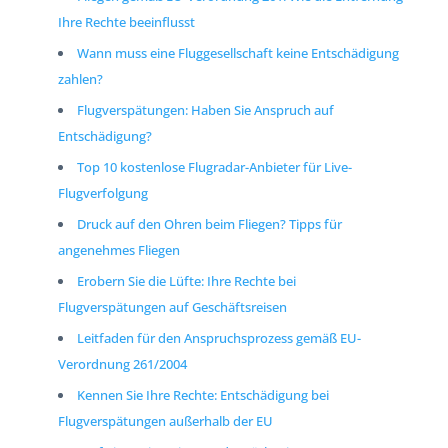
Ihre Rechte beeinflusst
Wann muss eine Fluggesellschaft keine Entschädigung
zahlen?
Flugverspätungen: Haben Sie Anspruch auf
Entschädigung?
Top 10 kostenlose Flugradar-Anbieter für Live-
Flugverfolgung
Druck auf den Ohren beim Fliegen? Tipps für
angenehmes Fliegen
Erobern Sie die Lüfte: Ihre Rechte bei
Flugverspätungen auf Geschäftsreisen
Leitfaden für den Anspruchsprozess gemäß EU-
Verordnung 261/2004
Kennen Sie Ihre Rechte: Entschädigung bei
Flugverspätungen außerhalb der EU