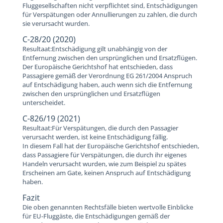
Fluggesellschaften nicht verpflichtet sind, Entschädigungen
für Verspätungen oder Annullierungen zu zahlen, die durch
sie verursacht wurden.
C-28/20 (2020)
Resultaat:Entschädigung gilt unabhängig von der
Entfernung zwischen den ursprünglichen und Ersatzflügen.
Der Europäische Gerichtshof hat entschieden, dass
Passagiere gemäß der Verordnung EG 261/2004 Anspruch
auf Entschädigung haben, auch wenn sich die Entfernung
zwischen den ursprünglichen und Ersatzflügen
unterscheidet.
C-826/19 (2021)
Resultaat:Für Verspätungen, die durch den Passagier
verursacht werden, ist keine Entschädigung fällig.
In diesem Fall hat der Europäische Gerichtshof entschieden,
dass Passagiere für Verspätungen, die durch ihr eigenes
Handeln verursacht wurden, wie zum Beispiel zu spätes
Erscheinen am Gate, keinen Anspruch auf Entschädigung
haben.
Fazit
Die oben genannten Rechtsfälle bieten wertvolle Einblicke
für EU-Fluggäste, die Entschädigungen gemäß der