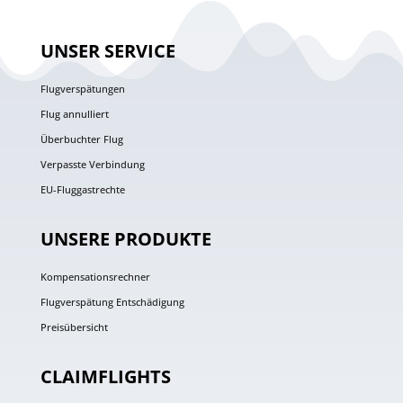
UNSER SERVICE
Flugverspätungen
Flug annulliert
Überbuchter Flug
Verpasste Verbindung
EU-Fluggastrechte
UNSERE PRODUKTE
Kompensationsrechner
Flugverspätung Entschädigung
Preisübersicht
CLAIMFLIGHTS