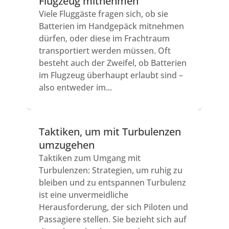
Flugzeug mitnehmen
Viele Fluggäste fragen sich, ob sie
Batterien im Handgepäck mitnehmen
dürfen, oder diese im Frachtraum
transportiert werden müssen. Oft
besteht auch der Zweifel, ob Batterien
im Flugzeug überhaupt erlaubt sind –
also entweder im...
Taktiken, um mit Turbulenzen
umzugehen
Taktiken zum Umgang mit
Turbulenzen: Strategien, um ruhig zu
bleiben und zu entspannen Turbulenz
ist eine unvermeidliche
Herausforderung, der sich Piloten und
Passagiere stellen. Sie bezieht sich auf