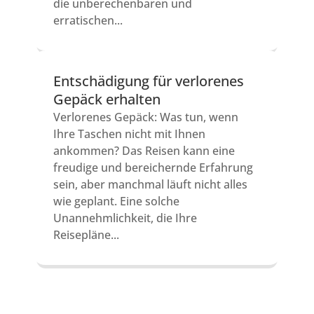
die unberechenbaren und
erratischen...
Entschädigung für verlorenes
Gepäck erhalten
Verlorenes Gepäck: Was tun, wenn
Ihre Taschen nicht mit Ihnen
ankommen? Das Reisen kann eine
freudige und bereichernde Erfahrung
sein, aber manchmal läuft nicht alles
wie geplant. Eine solche
Unannehmlichkeit, die Ihre
Reisepläne...