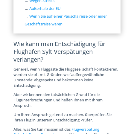
→
Wegen Streiks
→
Außerhalb der EU
→
Wenn Sie auf einer Pauschalreise oder einer
Geschäftsreise waren
Wie kann man Entschädigung für
Flughafen Sylt Verspätungen
verlangen?
Generell, wenn Fluggäste die Fluggesellschaft kontaktieren,
werden sie oft mit Gründen wie 'außergewöhnliche
Umstände' abgespeist und bekommen keine
Entschädigung.
Aber wir kennen den tatsächlichen Grund für die
Flugunterbrechungen und helfen Ihnen mit Ihrem
Anspruch.
Um Ihren Anspruch geltend zu machen, überprüfen Sie
Ihren Flug in unserem Entschädigung Prüfer.
Alles, was Sie tun müssen ist das
Flugverspätung