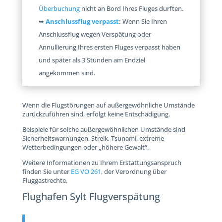
Überbuchung
nicht an Bord Ihres Fluges durften.
➥
Anschlussflug verpasst
:
Wenn Sie Ihren
Anschlussflug wegen Verspätung oder
Annullierung Ihres ersten Fluges verpasst haben
und später als 3 Stunden am Endziel
angekommen sind.
Wenn die Flugstörungen auf außergewöhnliche Umstände
zurückzuführen sind, erfolgt keine Entschädigung.
Beispiele für solche außergewöhnlichen Umstände sind
Sicherheitswarnungen, Streik, Tsunami, extreme
Wetterbedingungen oder „höhere Gewalt“.
Weitere Informationen zu Ihrem Erstattungsanspruch
finden Sie unter
EG VO 261
, der Verordnung über
Fluggastrechte.
Flughafen Sylt Flugverspätung