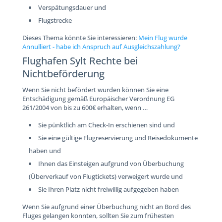
Verspätungsdauer und
Flugstrecke
Dieses Thema könnte Sie interessieren:
Mein Flug wurde
Annulliert - habe ich Anspruch auf Ausgleichszahlung?
Flughafen Sylt Rechte bei
Nichtbeförderung
Wenn Sie nicht befördert wurden können Sie eine
Entschädigung gemäß Europäischer Verordnung EG
261/2004 von bis zu 600€ erhalten, wenn …
Sie pünktlich am Check-In erschienen sind und
Sie eine gültige Flugreservierung und Reisedokumente
haben und
Ihnen das Einsteigen aufgrund von Überbuchung
(Überverkauf von Flugtickets) verweigert wurde und
Sie Ihren Platz nicht freiwillig aufgegeben haben
Wenn Sie aufgrund einer Überbuchung nicht an Bord des
Fluges gelangen konnten, sollten Sie zum frühesten