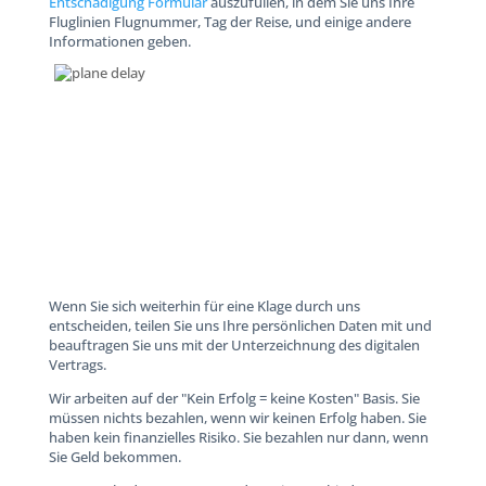
Entschädigung Formular
auszufüllen, in dem Sie uns Ihre
Fluglinien Flugnummer, Tag der Reise, und einige andere
Informationen geben.
Wenn Sie sich weiterhin für eine Klage durch uns
entscheiden, teilen Sie uns Ihre persönlichen Daten mit und
beauftragen Sie uns mit der Unterzeichnung des digitalen
Vertrags.
Wir arbeiten auf der "Kein Erfolg = keine Kosten" Basis. Sie
müssen nichts bezahlen, wenn wir keinen Erfolg haben. Sie
haben kein finanzielles Risiko. Sie bezahlen nur dann, wenn
Sie Geld bekommen.