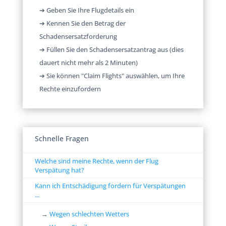
➔ Geben Sie Ihre Flugdetails ein
➔ Kennen Sie den Betrag der
Schadensersatzforderung
➔ Füllen Sie den Schadensersatzantrag aus (dies
dauert nicht mehr als 2 Minuten)
➔ Sie können "Claim Flights" auswählen, um Ihre
Rechte einzufordern
Schnelle Fragen
Welche sind meine Rechte, wenn der Flug
Verspätung hat?
Kann ich Entschädigung fordern für Verspätungen
...
→
Wegen schlechten Wetters