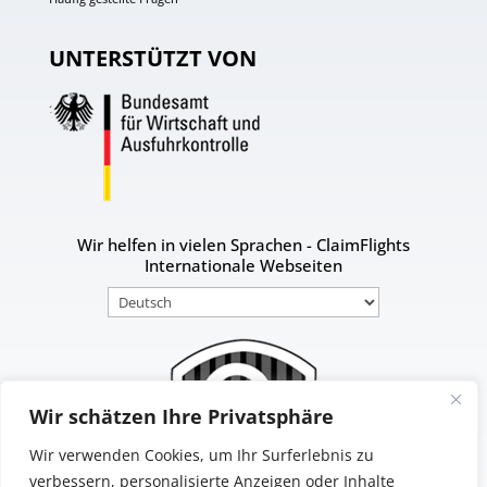
UNTERSTÜTZT VON
Wir helfen in vielen Sprachen - ClaimFlights
Internationale Webseiten
Sprache
auswählen
Wir schätzen Ihre Privatsphäre
Wir verwenden Cookies, um Ihr Surferlebnis zu
verbessern, personalisierte Anzeigen oder Inhalte