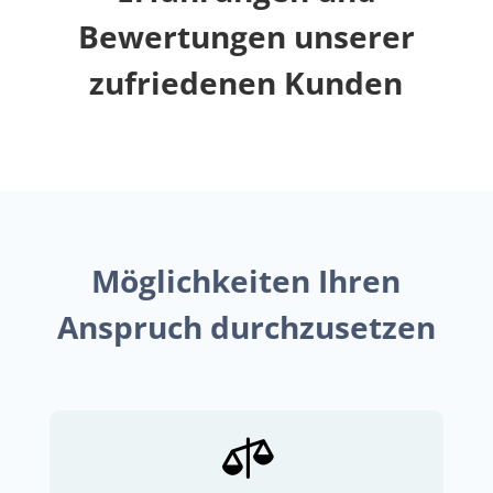
Bewertungen unserer
zufriedenen Kunden
Möglichkeiten Ihren
Anspruch durchzusetzen
