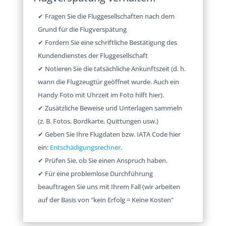
✔ Fragen Sie die Fluggesellschaften nach dem
Grund für die Flugverspätung
✔ Fordern Sie eine schriftliche Bestätigung des
Kundendienstes der Fluggesellschaft
✔ Notieren Sie die tatsächliche Ankunftszeit (d. h.
wann die Flugzeugtür geöffnet wurde. Auch ein
Handy Foto mit Uhrzeit im Foto hilft hier).
✔ Zusätzliche Beweise und Unterlagen sammeln
(z. B. Fotos, Bordkarte, Quittungen usw.)
✔ Geben Sie Ihre Flugdaten bzw. IATA Code hier
ein:
Entschädigungsrechner
.
✔ Prüfen Sie, ob Sie einen Anspruch haben.
✔ Für eine problemlose Durchführung
beauftragen Sie uns mit Ihrem Fall (wir arbeiten
auf der Basis von "kein Erfolg = Keine Kosten"