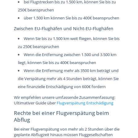
bei Flugstrecken bis zu 1.500 km, können Sie bis zu
250€ beanspruchen
über 1.500 km können Sie bis zu 400€ beanspruchen
Zwischen EU-Flughäfen und Nicht-EU-Flughäfen
Wenn Sie bis zu 1.500 km weit fliegen, können Sie bis
zu 250€ beanspruchen
Wenn die Entfernung zwischen 1.500 und 3.500 km
liegt, können Sie bis zu 400€ beanspruchen
Wenn die Entfernung mehr als 3500 km beträgt und
die Verspätung mehr als 4 Stunden beträgt, können Sie
eine finanzielle Entschädigung von 600€ fordern
Wir empfehlen unsere umfassende Zusammenfassung:
Ultimativer Guide über
Flugverspätung Entschädigung
Rechte bei einer Flugverspätung beim
Abflug
Bei einer Flugverspätung von mehr als 2 Stunden über die
geplante Abflugzeit hinaus müssen Fluggesellschaften