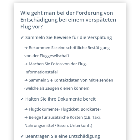
Wie geht man bei der Forderung von
Entschädigung bei einem verspäteten
Flug vor?
✔ Sammeln Sie Beweise für die Verspätung
➔ Bekommen Sie eine schriftliche Bestätigung
von der Fluggesellschaft
➔ Machen Sie Fotos von der Flug-
Informationstafel
➔ Sammeln Sie Kontaktdaten von Mitreisenden
(welche als Zeugen dienen können)
✔ Halten Sie Ihre Dokumente bereit
➔ Flugdokumente (Flugticket, Bordkarte)
➔ Belege für zusätzliche Kosten (z.B. Taxi,
Nahrungsmittel / Essen, Unterkunft)
✔ Beantragen Sie eine Entschädigung