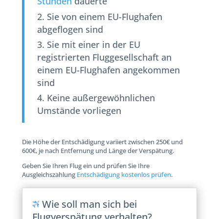
Stunden
dauerte
Sie von einem EU-Flughafen
abgeflogen sind
Sie mit einer in der EU
registrierten Fluggesellschaft an
einem EU-Flughafen angekommen
sind
Keine außergewöhnlichen
Umstände vorliegen
Die Höhe der Entschädigung variiert zwischen 250€ und
600€, je nach Entfernung und Länge der Verspätung.
Geben Sie Ihren Flug ein und prüfen Sie Ihre
Ausgleichszahlung
Entschädigung kostenlos prüfen
.
Wie soll man sich bei
Flugverspätung verhalten?