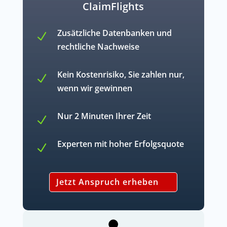
ClaimFlights
Zusätzliche Datenbanken und
N
rechtliche Nachweise
Kein Kostenrisiko, Sie zahlen nur,
N
wenn wir gewinnen
Nur 2 Minuten Ihrer Zeit
N
Experten mit hoher Erfolgsquote
N
Jetzt Anspruch erheben