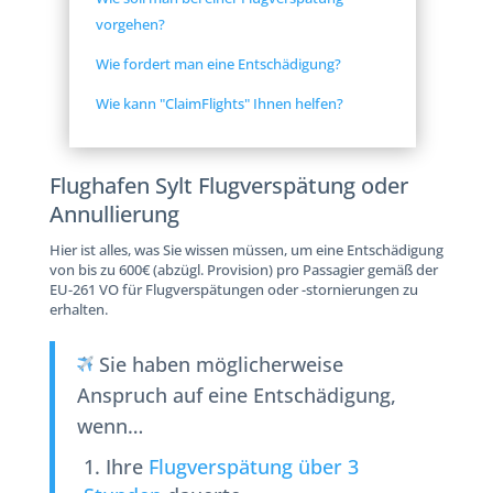
vorgehen?
Wie fordert man eine Entschädigung?
Wie kann "ClaimFlights" Ihnen helfen?
Flughafen Sylt Flugverspätung oder
Annullierung
Hier ist alles, was Sie wissen müssen, um eine Entschädigung
von bis zu 600€ (abzügl. Provision) pro Passagier gemäß der
EU-261 VO für Flugverspätungen oder -stornierungen zu
erhalten.
Sie haben möglicherweise
Anspruch auf eine Entschädigung,
wenn…
Ihre
Flugverspätung über 3