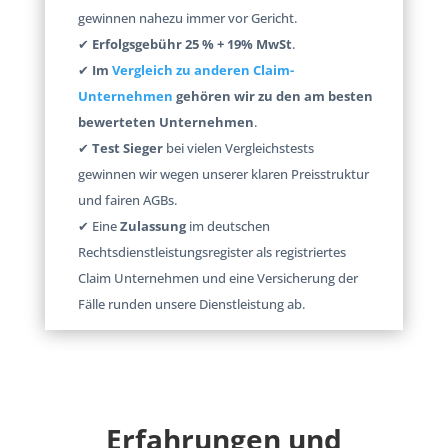
gewinnen nahezu immer vor Gericht.
✔
Erfolgsgebühr 25 % + 19% MwSt
.
✔
Im
Vergleich zu anderen Claim-
Unternehmen
gehören wir zu den am besten
bewerteten Unternehmen
.
✔
Test Sieger
bei vielen Vergleichstests
gewinnen wir wegen unserer klaren Preisstruktur
und fairen AGBs.
✔ Eine
Zulassung
im deutschen
Rechtsdienstleistungsregister als registriertes
Claim Unternehmen und eine Versicherung der
Fälle runden unsere Dienstleistung ab.
Erfahrungen und