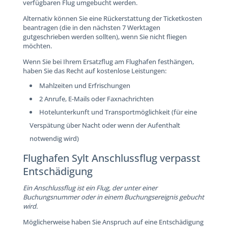
verfügbaren Flug umgebucht werden.
Alternativ können Sie eine Rückerstattung der Ticketkosten
beantragen (die in den nächsten 7 Werktagen
gutgeschrieben werden sollten), wenn Sie nicht fliegen
möchten.
Wenn Sie bei Ihrem Ersatzflug am Flughafen festhängen,
haben Sie das Recht auf kostenlose Leistungen:
Mahlzeiten und Erfrischungen
2 Anrufe, E-Mails oder Faxnachrichten
Hotelunterkunft und Transportmöglichkeit (für eine
Verspätung über Nacht oder wenn der Aufenthalt
notwendig wird)
Flughafen Sylt Anschlussflug verpasst
Entschädigung
Ein Anschlussflug ist ein Flug, der unter einer
Buchungsnummer oder in einem Buchungsereignis gebucht
wird.
Möglicherweise haben Sie Anspruch auf eine Entschädigung