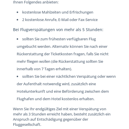
Ihnen Folgendes anbieten:
kostenlose Mahlzeiten und Erfrischungen
2 kostenlose Anrufe, E-Mail oder Fax-Service
Bei Flugverspätungen von mehr als 5 Stunden:
sollten Sie zum frühesten verfügbaren Flug
umgebucht werden. Alternativ können Sie nach einer
Rückerstattung der Ticketkosten fragen, falls Sie nicht
mehr fliegen wollen (die Rückerstattung sollten Sie
innerhalb von 7 Tagen erhalten).
sollten Sie bei einer nächtlichen Verspätung oder wenn
der Aufenthalt notwendig wird, zusätzlich eine
Hotelunterkunft und eine Beförderung zwischen dem
Flughafen und dem Hotel kostenlos erhalten.
Wenn Sie Ihr endgültiges Ziel mit einer Verspätung von
mehr als 3 Stunden erreicht haben, besteht zusätzlich ein
Anspruch auf Entschädigung gegenüber der
Fluggesellschaft.