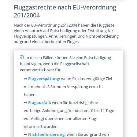
Fluggastrechte nach EU-Verordnung
261/2004
Nach der EU-Verordnung 261/2004 haben die Fluggäste
einen Anspruch auf Entschädigung oder Erstattung für
Flugverspätungen, Annullierungen und Nichtbeförderung
aufgrund eines überbuchten Fluges.
In diesen Fällen können Sie eine Entschädigung
beantragen, wenn die Fluggesellschaft
verantwortlich war für ...
➥
Flugverspätung
:
wenn Sie das endgültige Ziel
mit mehr als 3 Stunden Verspätung erreicht
haben.
➥
Flugausfall
:
wenn Sie kurzfristig ohne
vorherige Ankündigung (mindestens 0 bis 14 Tage
vor Abflug) über einen annullierten Flug
informiert wurden.
➥
Nichtbeförderung
:
wenn Sie aufgrund von