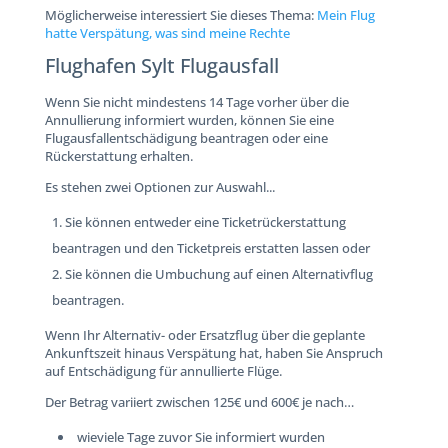
Möglicherweise interessiert Sie dieses Thema:
Mein Flug
hatte Verspätung, was sind meine Rechte
Flughafen Sylt Flugausfall
Wenn Sie nicht mindestens 14 Tage vorher über die
Annullierung informiert wurden, können Sie eine
Flugausfallentschädigung beantragen oder eine
Rückerstattung erhalten.
Es stehen zwei Optionen zur Auswahl...
Sie können entweder eine Ticketrückerstattung
beantragen und den Ticketpreis erstatten lassen oder
Sie können die Umbuchung auf einen Alternativflug
beantragen.
Wenn Ihr Alternativ- oder Ersatzflug über die geplante
Ankunftszeit hinaus Verspätung hat, haben Sie Anspruch
auf Entschädigung für annullierte Flüge.
Der Betrag variiert zwischen 125€ und 600€ je nach…
wieviele Tage zuvor Sie informiert wurden