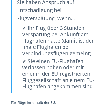
Sie haben Anspruch auf
Entschädigung bei
Flugverspätung, wenn…
✔ Ihr Flug über 3 Stunden
Verspätung bei Ankunft am
Flughafen hatte (damit ist der
finale Flughafen bei
Verbindungsflügen gemeint)
✔ Sie einen EU-Flughafen
verlassen haben oder mit
einer in der EU-registrierten
Fluggesellschaft an einem EU-
Flughafen angekommen sind.
Für Flüge innerhalb der EU,